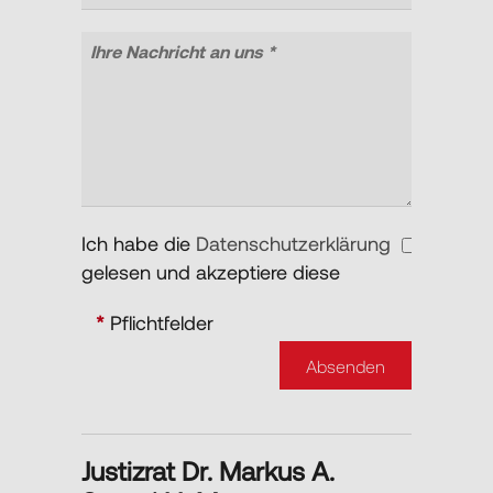
Ich habe die
Datenschutzerklärung
gelesen und akzeptiere diese
*
Pflichtfelder
Justizrat Dr. Markus A.