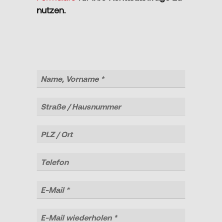
nutzen.